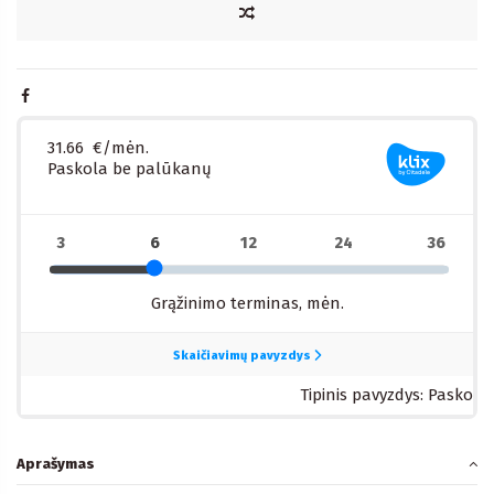
Aprašymas